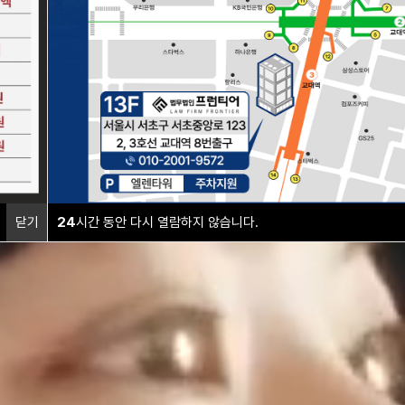
닫기
24
시간 동안 다시 열람하지 않습니다.