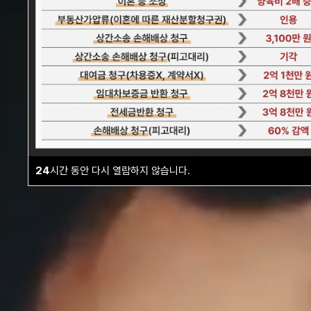
24
시간 동안 다시 열람하지 않습니다.